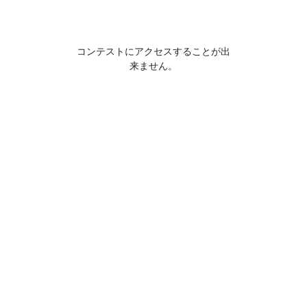
コンテストにアクセスすることが出
来ません。