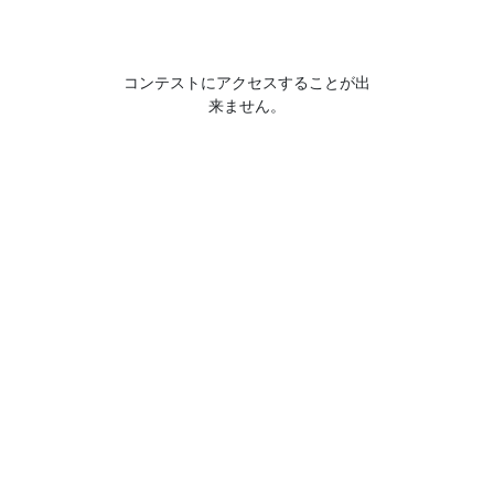
コンテストにアクセスすることが出
来ません。